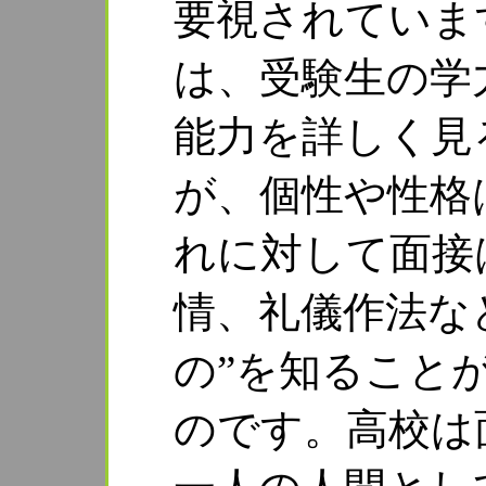
要視されていま
は、受験生の学
能力を詳しく見
が、個性や性格
れに対して面接
情、礼儀作法な
の”を知ること
のです。高校は