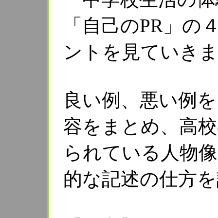
「自己のPR」の
ントを見ていき
良い例、悪い例を
容をまとめ、高校
られている人物像
的な記述の仕方を