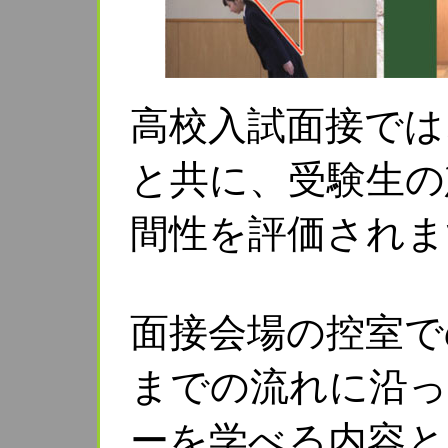
高校入試面接では
と共に、受験生の
間性を評価されま
面接会場の控室で
までの流れに沿っ
ーを学べる内容と