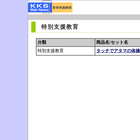
特別支援教育
分類
商品名/セット名
特別支援教育
タッチでアタマの体操